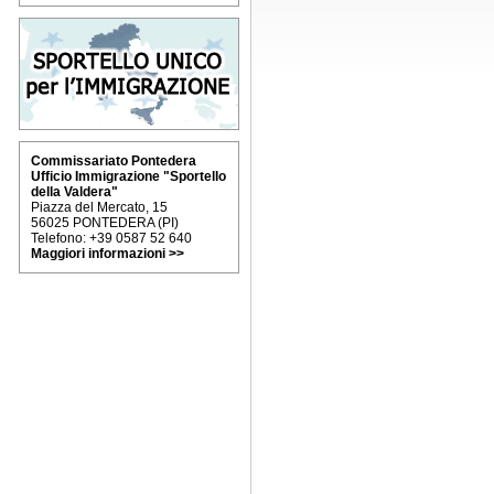
Commissariato Pontedera
Ufficio Immigrazione "Sportello
della Valdera"
Piazza del Mercato, 15
56025 PONTEDERA (PI)
Telefono: +39 0587 52 640
Maggiori informazioni >>